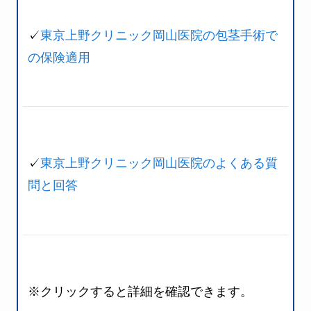
✓
東京上野クリニック岡山医院の包茎手術で
の保険適用
✓
東京上野クリニック岡山医院のよくある質
問と回答
※クリックすると詳細を確認できます。