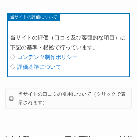
当サイトの評価について
当サイトの評価（口コミ及び客観的な項目）は
下記の基準・根拠で行っています。
◇
コンテンツ制作ポリシー
◇
評価基準について
当サイトの口コミの引用について（クリックで表
示されます）