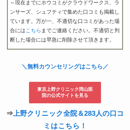
～現在までにホウコミがクラウドワークス、ラ
ンサーズ、シュフティで集めた口コミも掲載し
ています。万が一、不適切な口コミがあった場
合には
こちら
までご連絡ください。不適切と判
断した場合には早急に削除させて頂きます。
＼無料カウンセリングはこちら／
東京上野クリニック岡山医
院の公式サイトを見る
⇒
上野クリニック全院＆283人の口コ
ミはこちら！