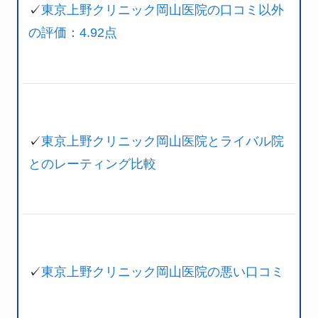
✓
東京上野クリニック岡山医院の口コミ以外
の評価：4.92点
✓
東京上野クリニック岡山医院とライバル院
とのレーティング比較
✓
東京上野クリニック岡山医院の悪い口コミ