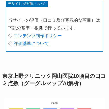
当サイトの評価について
当サイトの評価（口コミ及び客観的な項目）は
下記の基準・根拠で行っています。
◇
コンテンツ制作ポリシー
◇
評価基準について
東京上野クリニック岡山医院10項目の口コ
ミ点数（グーグルマップAI解析）