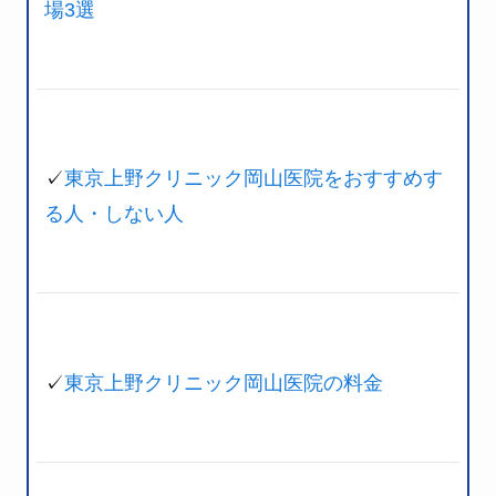
場3選
✓
東京上野クリニック岡山医院をおすすめす
る人・しない人
✓
東京上野クリニック岡山医院の料金