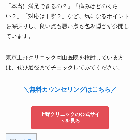
「本当に満足できるの？」「痛みはどのくら
い？」「対応は丁寧？」など、気になるポイント
を深掘りし、良い点も悪い点も包み隠さず公開し
ています。
東京上野クリニック岡山医院を検討している方
は、ぜひ最後までチェックしてみてください。
＼無料カウンセリングはこちら／
上野クリニックの公式サイ
トを見る