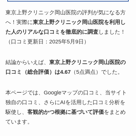
東京上野クリニック岡山医院の評判が気になる方
へ！実際に
東京上野クリニック岡山医院を利用し
た人のリアルな口コミを徹底的に調査
しました！
（口コミ更新日：2025年5月9日）
結論からいえば、
東京上野クリニック岡山医院の
口コミ（総合評価）は4.67
（5点満点）でした。
本ページでは、Googleマップの口コミ、当サイト
独自の口コミ、さらにAIを活用した口コミ分析を
駆使し、
客観的かつ根拠に基づいて評価
をまとめ
ています。