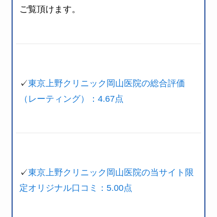
ご覧頂けます。
✓
東京上野クリニック岡山医院の総合評価
（レーティング）：4.67点
✓
東京上野クリニック岡山医院の当サイト限
定オリジナル口コミ：5.00点