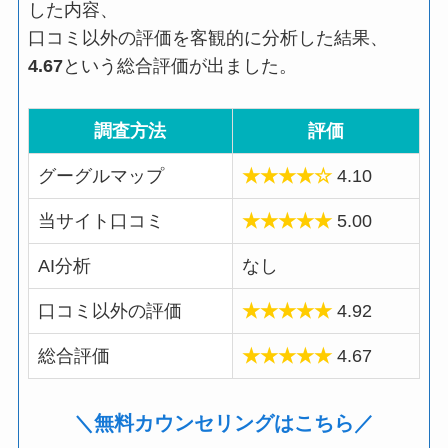
した内容、
口コミ以外の評価を客観的に分析した結果、
4.67
という総合評価が出ました。
調査方法
評価
グーグルマップ
★★★★☆
4.10
当サイト口コミ
★★★★★
5.00
AI分析
なし
口コミ以外の評価
★★★★★
4.92
総合評価
★★★★★
4.67
＼無料カウンセリングはこちら／