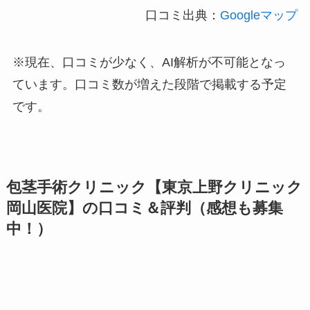
口コミ出典：
Googleマップ
※現在、口コミが少なく、AI解析が不可能となっ
ています。口コミ数が増えた段階で掲載する予定
です。
包茎手術クリニック【東京上野クリニック
岡山医院】の口コミ＆評判（感想も募集
中！）