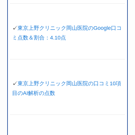
✓
東京上野クリニック岡山医院のGoogle口コ
ミ点数＆割合：4.10点
✓
東京上野クリニック岡山医院の口コミ10項
目のAI解析の点数