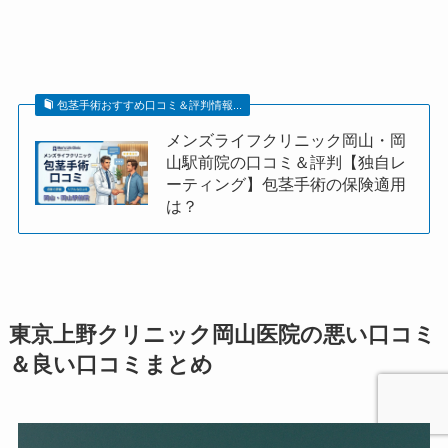
包茎手術おすすめ口コミ＆評判情報...
メンズライフクリニック岡山・岡
山駅前院の口コミ＆評判【独自レ
ーティング】包茎手術の保険適用
は？
東京上野クリニック岡山医院の悪い口コミ
＆良い口コミまとめ