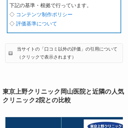
下記の基準・根拠で行っています。
◇
コンテンツ制作ポリシー
◇
評価基準について
当サイトの「口コミ以外の評価」の引用について
（クリックで表示されます）
東京上野クリニック岡山医院と近隣の人気
クリニック2院との比較