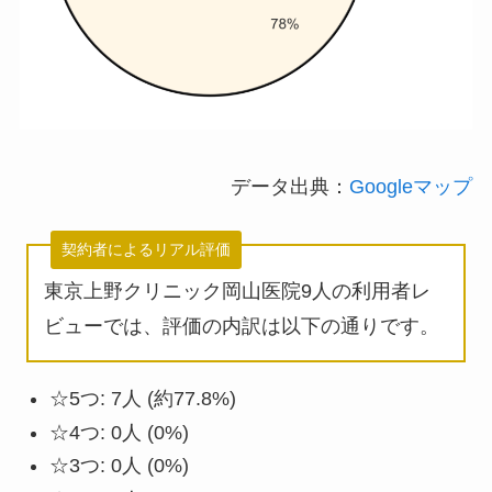
データ出典：
Googleマップ
契約者によるリアル評価
東京上野クリニック岡山医院9人の利用者レ
ビューでは、評価の内訳は以下の通りです。
☆5つ: 7人 (約77.8%)
☆4つ: 0人 (0%)
☆3つ: 0人 (0%)