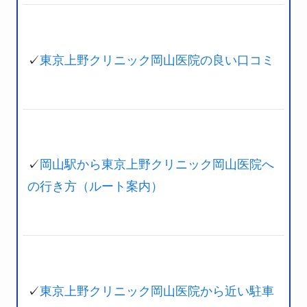
✓
東京上野クリニック岡山医院の良い口コミ
✓
岡山駅から東京上野クリニック岡山医院へ
の行き方（ルート案内）
✓
東京上野クリニック岡山医院から近い駐車