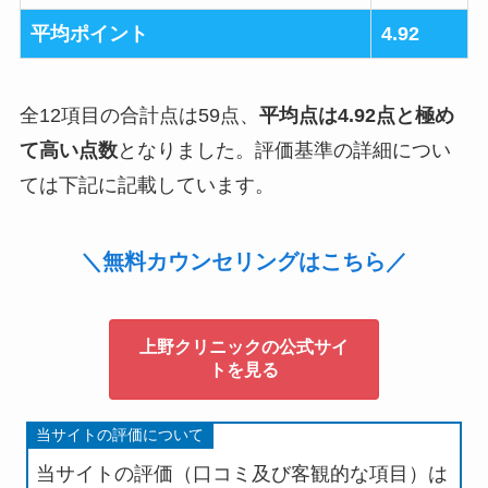
平均ポイント
4.92
全12項目の合計点は59点、
平均点は4.92点と極め
て高い点数
となりました。評価基準の詳細につい
ては下記に記載しています。
＼無料カウンセリングはこちら／
上野クリニックの公式サイ
トを見る
当サイトの評価について
当サイトの評価（口コミ及び客観的な項目）は