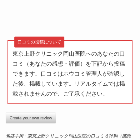
口コミの投稿について
東京上野クリニック岡山医院へのあなたの口
コミ（あなたの感想・評価）を下記から投稿
できます。口コミはホウコミ管理人が確認し
た後、掲載しています。
リアルタイムでは掲
載されません
ので、ご了承ください。
Create your own review
包茎手術・東京上野クリニック岡山医院の口コミ＆評判（感想