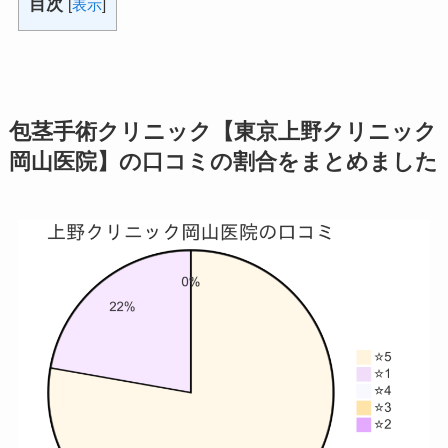
目次
[
表示
]
包茎手術クリニック【東京上野クリニック
岡山医院】の口コミの割合をまとめました