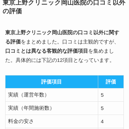
東京上野クリニック岡山医院の口コミ以外
の評価
東京上野クリニック岡山医院の口コミ以外に関す
る評価
をまとめました。口コミは主観的ですが、
口コミとは異なる客観的な評価項目
を集めまし
た。具体的には下記の12項目となっています。
評価項目
評価
実績（運営年数）
5
実績（年間施術数）
5
料金の安さ
4