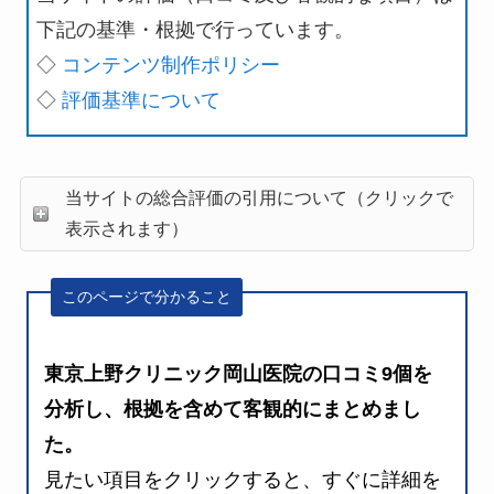
下記の基準・根拠で行っています。
◇
コンテンツ制作ポリシー
◇
評価基準について
当サイトの総合評価の引用について（クリックで
表示されます）
このページで分かること
東京上野クリニック岡山医院の口コミ9個を
分析し、根拠を含めて客観的にまとめまし
た。
見たい項目をクリックすると、すぐに詳細を