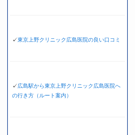
✓
東京上野クリニック広島医院の良い口コミ
✓
広島駅から東京上野クリニック広島医院へ
の行き方（ルート案内）