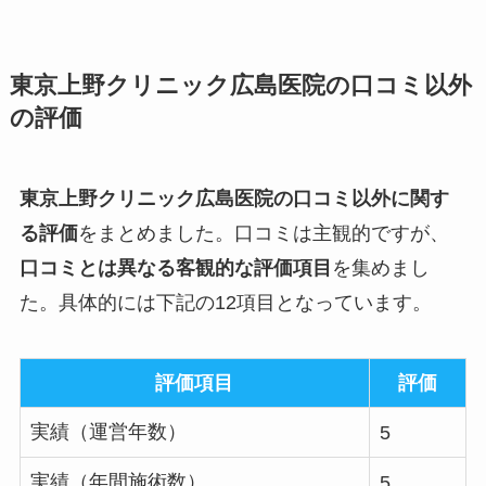
東京上野クリニック広島医院の口コミ以外
の評価
東京上野クリニック広島医院の口コミ以外に関す
る評価
をまとめました。口コミは主観的ですが、
口コミとは異なる客観的な評価項目
を集めまし
た。具体的には下記の12項目となっています。
評価項目
評価
実績（運営年数）
5
実績（年間施術数）
5