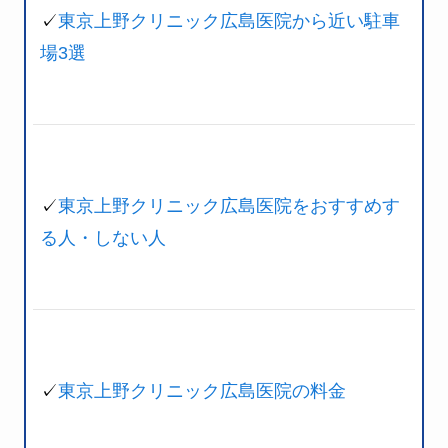
✓
東京上野クリニック広島医院から近い駐車
場3選
✓
東京上野クリニック広島医院をおすすめす
る人・しない人
✓
東京上野クリニック広島医院の料金