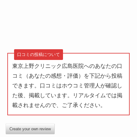
口コミの投稿について
東京上野クリニック広島医院へのあなたの口
コミ（あなたの感想・評価）を下記から投稿
できます。口コミはホウコミ管理人が確認し
た後、掲載しています。
リアルタイムでは掲
載されません
ので、ご了承ください。
Create your own review