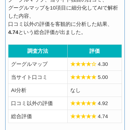
グーグルマップを10項目に細分化してAIで解析
した内容、
口コミ以外の評価を客観的に分析した結果、
4.74
という総合評価が出ました。
調査方法
評価
グーグルマップ
★★★★☆
4.30
当サイト口コミ
★★★★★
5.00
AI分析
なし
口コミ以外の評価
★★★★★
4.92
総合評価
★★★★★
4.74