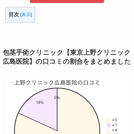
目次
[
表示
]
包茎手術クリニック【東京上野クリニック
広島医院】の口コミの割合をまとめました