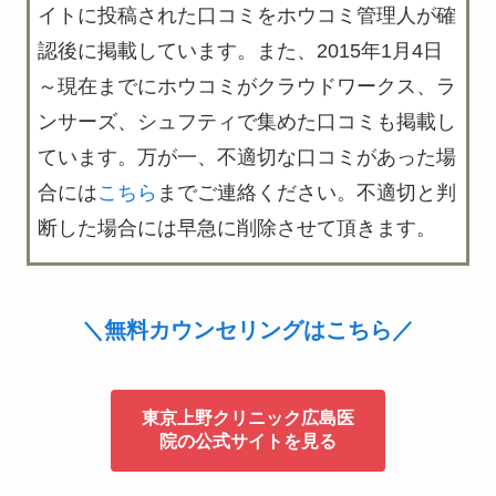
イトに投稿された口コミをホウコミ管理人が確
認後に掲載
しています。また、2015年1月4日
～現在までにホウコミがクラウドワークス、ラ
ンサーズ、シュフティで集めた口コミも掲載し
ています。万が一、不適切な口コミがあった場
合には
こちら
までご連絡ください。不適切と判
断した場合には早急に削除させて頂きます。
＼無料カウンセリングはこちら／
東京上野クリニック広島医
院の公式サイトを見る