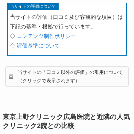
当サイトの評価について
当サイトの評価（口コミ及び客観的な項目）は
下記の基準・根拠で行っています。
◇
コンテンツ制作ポリシー
◇
評価基準について
当サイトの「口コミ以外の評価」の引用について
（クリックで表示されます）
東京上野クリニック広島医院と近隣の人気
クリニック2院との比較