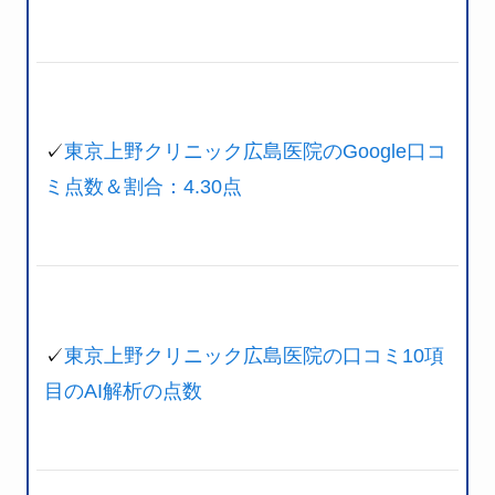
✓
東京上野クリニック広島医院のGoogle口コ
ミ点数＆割合：4.30点
✓
東京上野クリニック広島医院の口コミ10項
目のAI解析の点数