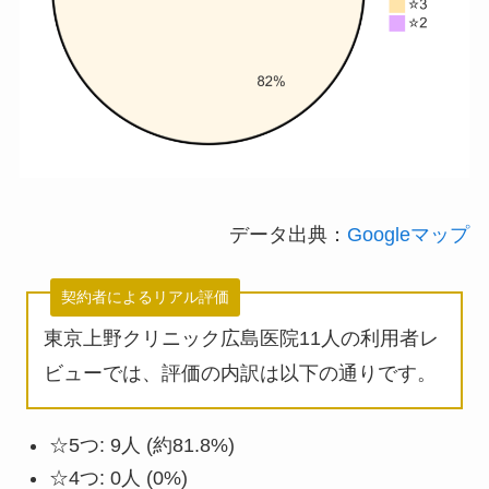
データ出典：
Googleマップ
契約者によるリアル評価
東京上野クリニック広島医院11人の利用者レ
ビューでは、評価の内訳は以下の通りです。
☆5つ: 9人 (約81.8%)
☆4つ: 0人 (0%)