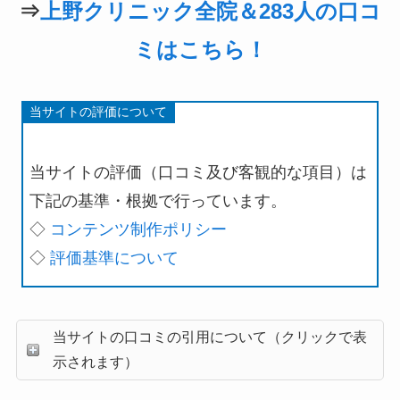
⇒
上野クリニック全院＆283人の口コ
ミはこちら！
当サイトの評価について
当サイトの評価（口コミ及び客観的な項目）は
下記の基準・根拠で行っています。
◇
コンテンツ制作ポリシー
◇
評価基準について
当サイトの口コミの引用について（クリックで表
示されます）