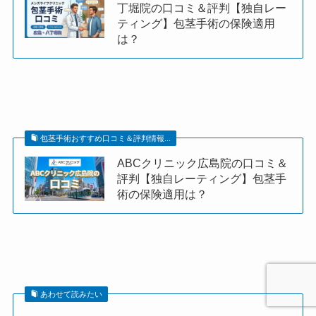
丁堀院の口コミ＆評判【独自レー
ティング】包茎手術の保険適用
は？
包茎手術おすすめ口コミ＆評判情報...
ABCクリニック広島院の口コミ＆
評判【独自レーティング】包茎手
術の保険適用は？
あわせて読みたい