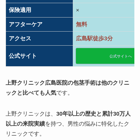
保険適用
×
アフターケア
無料
アクセス
広島駅徒歩3分
公式サイト
公式サイトへ
上野クリニック広島医院の包茎手術は他のクリニ
ックと比べても人気
です。
上野クリニックは、
30年以上の歴史と累計30万人
以上の来院実績
を持つ、男性の悩みに特化したク
リニックです。