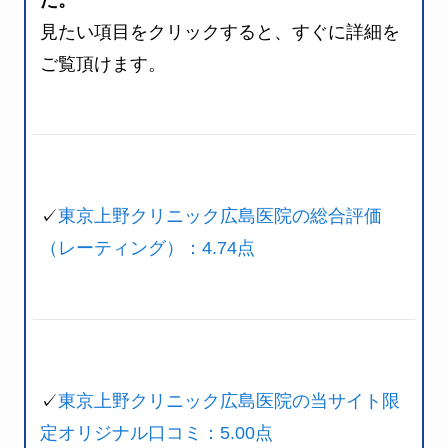
見たい項目をクリックすると、すぐに詳細を
ご覧頂けます。
✓
東京上野クリニック広島医院の総合評価
（レーティング）：4.74点
✓
東京上野クリニック広島医院の当サイト限
定オリジナル口コミ：5.00点