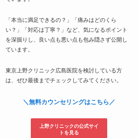
「本当に満足できるの？」「痛みはどのくら
い？」「対応は丁寧？」など、気になるポイント
を深掘りし、良い点も悪い点も包み隠さず公開し
ています。
東京上野クリニック広島医院を検討している方
は、ぜひ最後までチェックしてみてください。
＼無料カウンセリングはこちら／
上野クリニックの公式サイ
トを見る