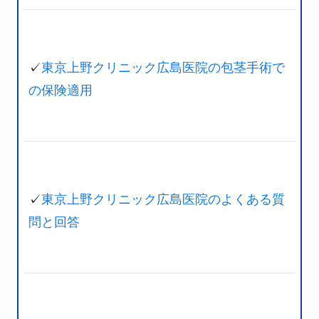
✓
東京上野クリニック広島医院の包茎手術で
の保険適用
✓
東京上野クリニック広島医院のよくある質
問と回答