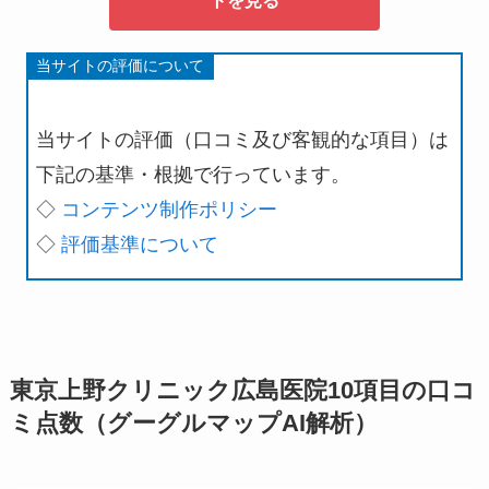
トを見る
当サイトの評価について
当サイトの評価（口コミ及び客観的な項目）は
下記の基準・根拠で行っています。
◇
コンテンツ制作ポリシー
◇
評価基準について
東京上野クリニック広島医院10項目の口コ
ミ点数（グーグルマップAI解析）