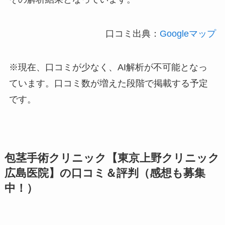
口コミ出典：
Googleマップ
※現在、口コミが少なく、AI解析が不可能となっ
ています。口コミ数が増えた段階で掲載する予定
です。
包茎手術クリニック【東京上野クリニック
広島医院】の口コミ＆評判（感想も募集
中！）