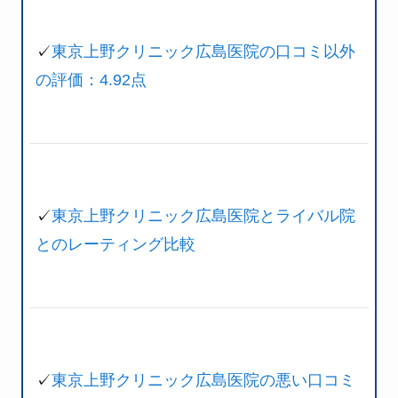
✓
東京上野クリニック広島医院の口コミ以外
の評価：4.92点
✓
東京上野クリニック広島医院とライバル院
とのレーティング比較
✓
東京上野クリニック広島医院の悪い口コミ