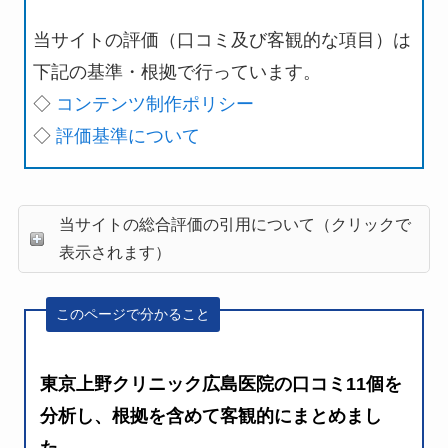
当サイトの評価（口コミ及び客観的な項目）は
下記の基準・根拠で行っています。
◇
コンテンツ制作ポリシー
◇
評価基準について
当サイトの総合評価の引用について（クリックで
表示されます）
このページで分かること
東京上野クリニック広島医院の口コミ11個を
分析し、根拠を含めて客観的にまとめまし
た。