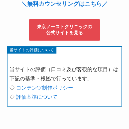
＼無料カウンセリングはこちら／
東京ノーストクリニックの
公式サイトを見る
当サイトの評価について
当サイトの評価（口コミ及び客観的な項目）は
下記の基準・根拠で行っています。
◇
コンテンツ制作ポリシー
◇
評価基準について