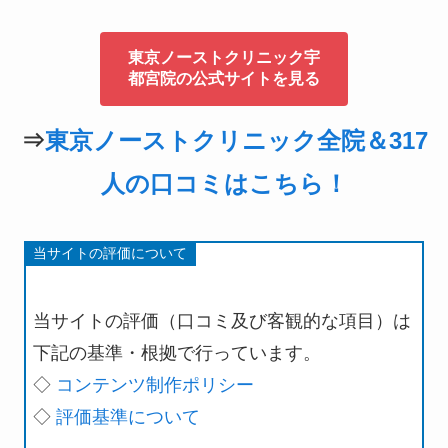
東京ノーストクリニック宇
都宮院の公式サイトを見る
⇒
東京ノーストクリニック全院＆317
人の口コミはこちら！
当サイトの評価について
当サイトの評価（口コミ及び客観的な項目）は
下記の基準・根拠で行っています。
◇
コンテンツ制作ポリシー
◇
評価基準について