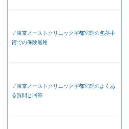
✓
東京ノーストクリニック宇都宮院の包茎手
術での保険適用
✓
東京ノーストクリニック宇都宮院のよくあ
る質問と回答