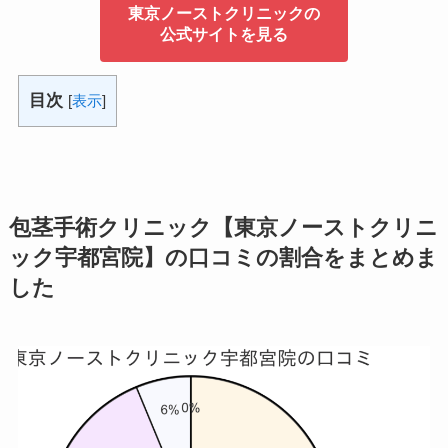
東京ノーストクリニックの
公式サイトを見る
目次
[
表示
]
包茎手術クリニック【東京ノーストクリニ
ック宇都宮院】の口コミの割合をまとめま
した