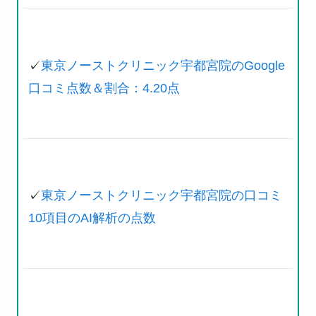
✓
東京ノーストクリニック宇都宮院のGoogle
口コミ点数＆割合：4.20点
✓
東京ノーストクリニック宇都宮院の口コミ
10項目のAI解析の点数