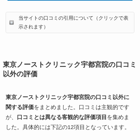
当サイトの口コミの引用について（クリックで表
示されます）
東京ノーストクリニック宇都宮院の口コミ
以外の評価
東京ノーストクリニック宇都宮院の口コミ以外に
関する評価
をまとめました。口コミは主観的です
が、
口コミとは異なる客観的な評価項目
を集めま
した。具体的には下記の12項目となっています。