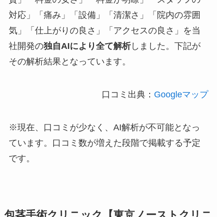
対応」「痛み」「設備」「清潔さ」「院内の雰囲
気」「仕上がりの良さ」「アクセスの良さ」を当
社開発の
独自AIにより全て解析
しました。下記が
その解析結果となっています。
口コミ出典：
Googleマップ
※現在、口コミが少なく、AI解析が不可能となっ
ています。口コミ数が増えた段階で掲載する予定
です。
包茎手術クリニック【東京ノーストクリニ