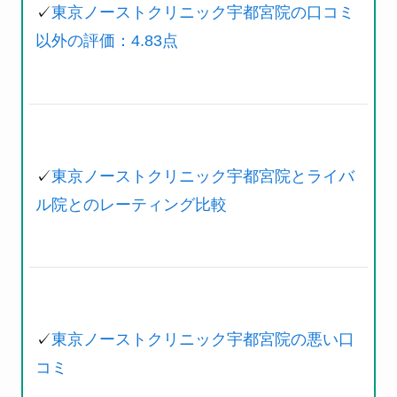
✓
東京ノーストクリニック宇都宮院の口コミ
以外の評価：4.83点
✓
東京ノーストクリニック宇都宮院とライバ
ル院とのレーティング比較
✓
東京ノーストクリニック宇都宮院の悪い口
コミ