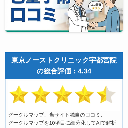
東京ノーストクリニック宇都宮院
の総合評価：4.34
グーグルマップ、当サイト独自の口コミ、
グーグルマップを10項目に細分化してAIで解析