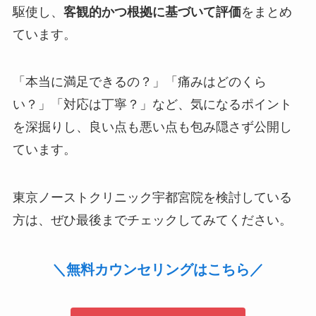
駆使し、
客観的かつ根拠に基づいて評価
をまとめ
ています。
「本当に満足できるの？」「痛みはどのくら
い？」「対応は丁寧？」など、気になるポイント
を深掘りし、良い点も悪い点も包み隠さず公開し
ています。
東京ノーストクリニック宇都宮院を検討している
方は、ぜひ最後までチェックしてみてください。
＼無料カウンセリングはこちら／