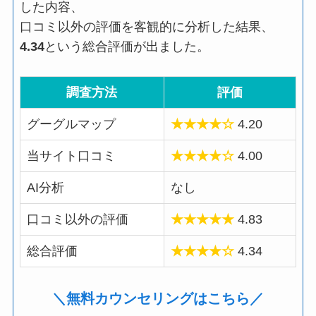
した内容、
口コミ以外の評価を客観的に分析した結果、
4.34
という総合評価が出ました。
調査方法
評価
グーグルマップ
★★★★☆
4.20
当サイト口コミ
★★★★☆
4.00
AI分析
なし
口コミ以外の評価
★★★★★
4.83
総合評価
★★★★☆
4.34
＼無料カウンセリングはこちら／