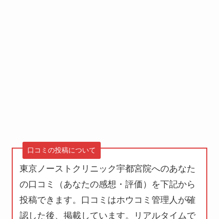
口コミの投稿について
東京ノーストクリニック宇都宮院へのあなた
の口コミ（あなたの感想・評価）を下記から
投稿できます。口コミはホウコミ管理人が確
認した後、掲載しています。
リアルタイムで