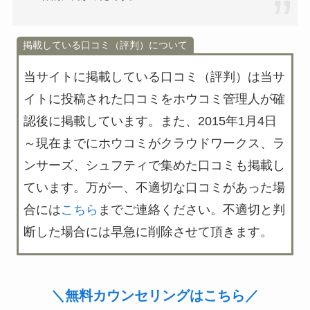
掲載している口コミ（評判）について
当サイトに掲載している口コミ（評判）は
当サ
イトに投稿された口コミをホウコミ管理人が確
認後に掲載
しています。また、2015年1月4日
～現在までにホウコミがクラウドワークス、ラ
ンサーズ、シュフティで集めた口コミも掲載し
ています。万が一、不適切な口コミがあった場
合には
こちら
までご連絡ください。不適切と判
断した場合には早急に削除させて頂きます。
＼無料カウンセリングはこちら／