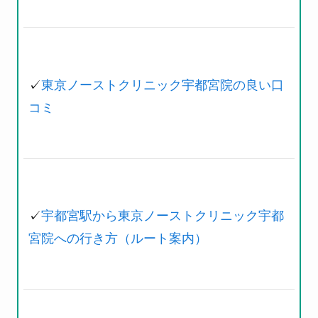
✓
東京ノーストクリニック宇都宮院の良い口
コミ
✓
宇都宮駅から東京ノーストクリニック宇都
宮院への行き方（ルート案内）