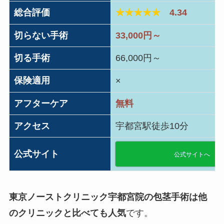
総合評価
★★★★★
4.34
切らない手術
33,000円～
切る手術
66,000円～
保険適用
×
アフターケア
無料
アクセス
宇都宮駅徒歩10分
公式サイト
公式サイトへ
東京ノーストクリニック宇都宮院の包茎手術は他
のクリニックと比べても人気
です。