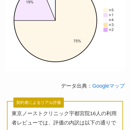
データ出典：
Googleマップ
契約者によるリアル評価
東京ノーストクリニック宇都宮院16人の利用
者レビューでは、評価の内訳は以下の通りで