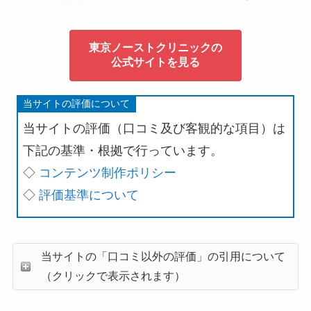
東京ノーストクリニックの
公式サイトを見る
当サイトの評価について
当サイトの評価（口コミ及び客観的な項目）は
下記の基準・根拠で行っています。
◇
コンテンツ制作ポリシー
◇
評価基準について
当サイトの「口コミ以外の評価」の引用について
（クリックで表示されます）