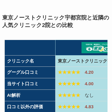
東京ノーストクリニック宇都宮院と近隣の
人気クリニック2院との比較
クリニック名
東京ノーストクリニック宇
グーグル口コミ
★★★★★
4.20
当サイト口コミ
★★★★★
4.00
AI解析
★★★★★
なし
口コミ以外の評価
★★★★★
4.83