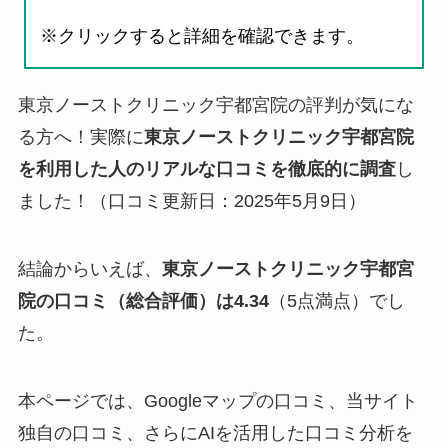
※クリックすると詳細を確認できます。
東京ノーストクリニック宇都宮院の評判が気にな
る方へ！実際に
東京ノーストクリニック宇都宮院
を利用した人のリアルな口コミを徹底的に調査
し
ました！（口コミ更新日：2025年5月9日）
結論からいえば、
東京ノーストクリニック宇都宮
院の口コミ（総合評価）は4.34
（5点満点）でし
た。
本ページでは、Googleマップの口コミ、当サイト
独自の口コミ、さらにAIを活用した口コミ分析を