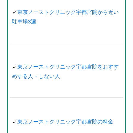
✓
東京ノーストクリニック宇都宮院から近い
駐車場3選
✓
東京ノーストクリニック宇都宮院をおすす
めする人・しない人
✓
東京ノーストクリニック宇都宮院の料金