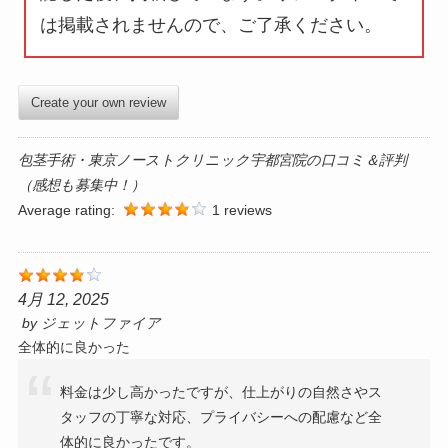
は掲載されません
ので、ご了承ください。
Create your own review
包茎手術・東京ノーストクリニック宇都宮院の口コミ＆評判
（感想も募集中！）
Average rating:
1 reviews
4月 12, 2025
by
ジェットファイア
全体的に良かった
料金は少し高かったですが、仕上がりの自然さやス
タッフの丁寧な対応、プライバシーへの配慮など全
体的に良かったです。