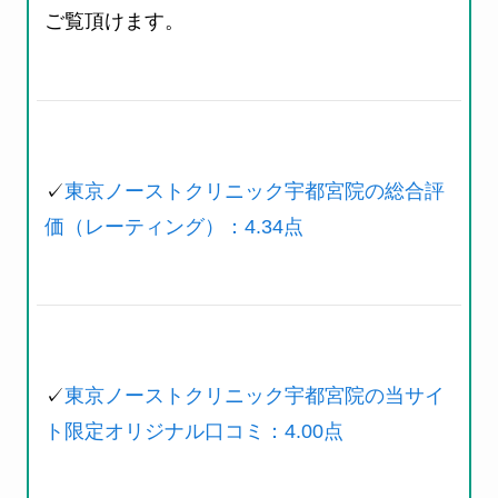
ご覧頂けます。
✓
東京ノーストクリニック宇都宮院の総合評
価（レーティング）：4.34点
✓
東京ノーストクリニック宇都宮院の当サイ
ト限定オリジナル口コミ：4.00点