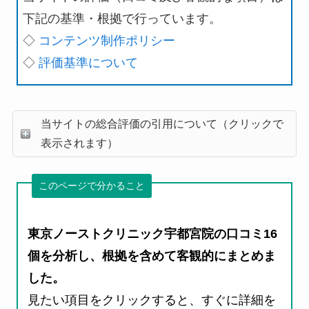
下記の基準・根拠で行っています。
◇
コンテンツ制作ポリシー
◇
評価基準について
当サイトの総合評価の引用について（クリックで
表示されます）
このページで分かること
東京ノーストクリニック宇都宮院の口コミ16
個を分析し、根拠を含めて客観的にまとめま
した。
見たい項目をクリックすると、すぐに詳細を