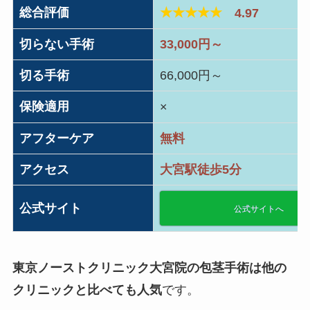
総合評価
★★★★★
4.97
切らない手術
33,000円～
切る手術
66,000円～
保険適用
×
アフターケア
無料
アクセス
大宮駅徒歩5分
公式サイト
公式サイトへ
東京ノーストクリニック大宮院の包茎手術は他の
クリニックと比べても人気
です。