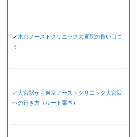
✓
東京ノーストクリニック大宮院の良い口コ
ミ
✓
大宮駅から東京ノーストクリニック大宮院
への行き方（ルート案内）