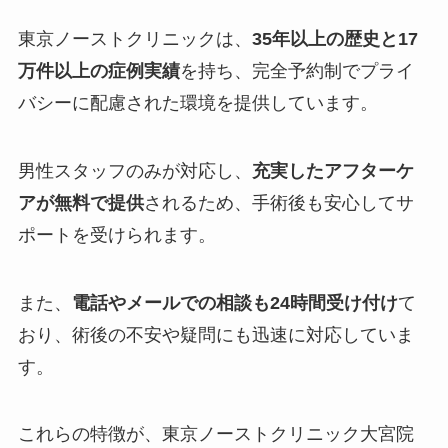
東京ノーストクリニックは、
35年以上の歴史と17
万件以上の症例実績
を持ち、完全予約制でプライ
バシーに配慮された環境を提供しています。
男性スタッフのみが対応し、
充実したアフターケ
アが無料で提供
されるため、手術後も安心してサ
ポートを受けられます。
また、
電話やメールでの相談も24時間受け付け
て
おり、術後の不安や疑問にも迅速に対応していま
す。
これらの特徴が、東京ノーストクリニック大宮院