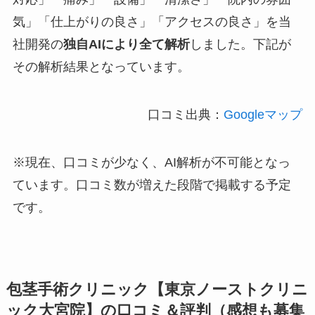
気」「仕上がりの良さ」「アクセスの良さ」を当
社開発の
独自AIにより全て解析
しました。下記が
その解析結果となっています。
口コミ出典：
Googleマップ
※現在、口コミが少なく、AI解析が不可能となっ
ています。口コミ数が増えた段階で掲載する予定
です。
包茎手術クリニック【東京ノーストクリニ
ック大宮院】の口コミ＆評判（感想も募集