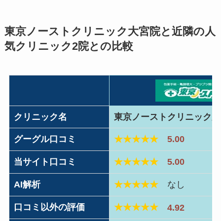
東京ノーストクリニック大宮院と近隣の人
気クリニック2院との比較
クリニック名
東京ノーストクリニック大
グーグル口コミ
★★★★★
5.00
当サイト口コミ
★★★★★
5.00
AI解析
★★★★★
なし
口コミ以外の評価
★★★★★
4.92