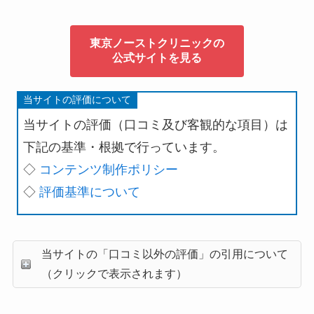
東京ノーストクリニックの
公式サイトを見る
当サイトの評価について
当サイトの評価（口コミ及び客観的な項目）は
下記の基準・根拠で行っています。
◇
コンテンツ制作ポリシー
◇
評価基準について
当サイトの「口コミ以外の評価」の引用について
（クリックで表示されます）