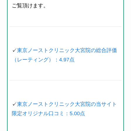
ご覧頂けます。
✓
東京ノーストクリニック大宮院の総合評価
（レーティング）：4.97点
✓
東京ノーストクリニック大宮院の当サイト
限定オリジナル口コミ：5.00点