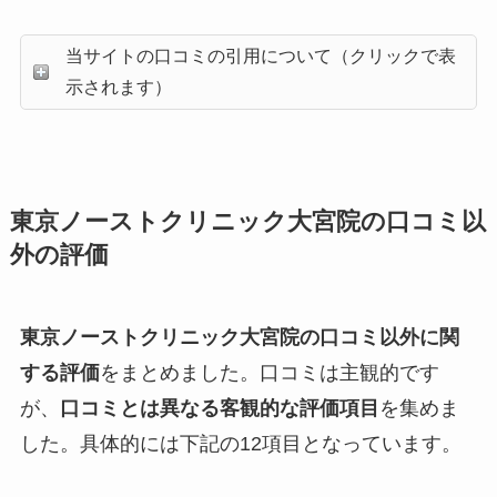
当サイトの口コミの引用について（クリックで表
示されます）
東京ノーストクリニック大宮院の口コミ以
外の評価
東京ノーストクリニック大宮院の口コミ以外に関
する評価
をまとめました。口コミは主観的です
が、
口コミとは異なる客観的な評価項目
を集めま
した。具体的には下記の12項目となっています。