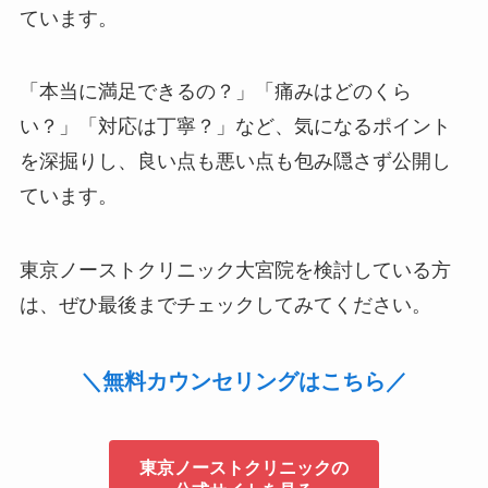
ています。
「本当に満足できるの？」「痛みはどのくら
い？」「対応は丁寧？」など、気になるポイント
を深掘りし、良い点も悪い点も包み隠さず公開し
ています。
東京ノーストクリニック大宮院を検討している方
は、ぜひ最後までチェックしてみてください。
＼無料カウンセリングはこちら／
東京ノーストクリニックの