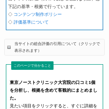
下記の基準・根拠で行っています。
◇
コンテンツ制作ポリシー
◇
評価基準について
当サイトの総合評価の引用について（クリックで
表示されます）
このページで分かること
東京ノーストクリニック大宮院の口コミ1個
を分析し、根拠を含めて客観的にまとめまし
た。
見たい項目をクリックすると、すぐに詳細を