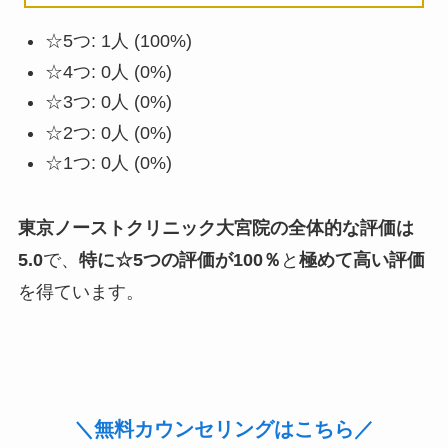
☆5つ: 1人 (100%)
☆4つ: 0人 (0%)
☆3つ: 0人 (0%)
☆2つ: 0人 (0%)
☆1つ: 0人 (0%)
東京ノーストクリニック大宮院の全体的な評価は
5.0
で、
特に☆5つの評価が100％
と
極めて高い評価
を得ています。
＼無料カウンセリングはこちら／