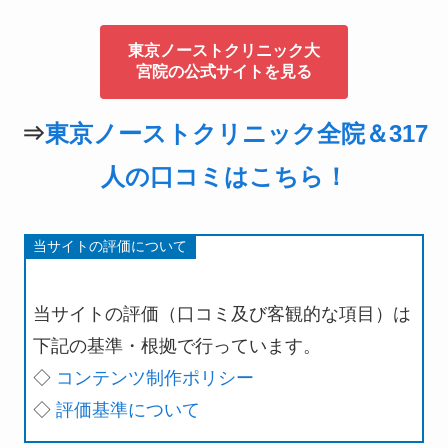
東京ノーストクリニック大
宮院の公式サイトを見る
⇒
東京ノーストクリニック全院＆317
人の口コミはこちら！
当サイトの評価について
当サイトの評価（口コミ及び客観的な項目）は
下記の基準・根拠で行っています。
◇
コンテンツ制作ポリシー
◇
評価基準について