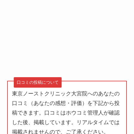
口コミの投稿について
東京ノーストクリニック大宮院へのあなたの
口コミ（あなたの感想・評価）を下記から投
稿できます。口コミはホウコミ管理人が確認
した後、掲載しています。
リアルタイムでは
掲載されません
ので、ご了承ください。