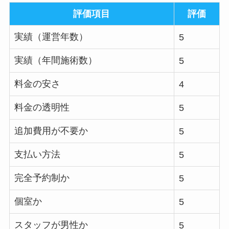
評価項目
評価
実績（運営年数）
5
実績（年間施術数）
5
料金の安さ
4
料金の透明性
5
追加費用が不要か
5
支払い方法
5
完全予約制か
5
個室か
5
スタッフが男性か
5