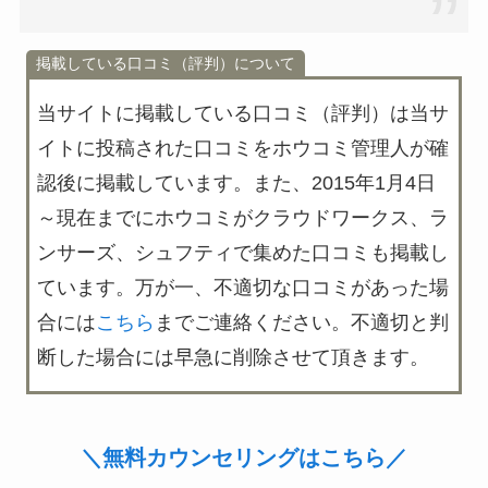
掲載している口コミ（評判）について
当サイトに掲載している口コミ（評判）は
当サ
イトに投稿された口コミをホウコミ管理人が確
認後に掲載
しています。また、2015年1月4日
～現在までにホウコミがクラウドワークス、ラ
ンサーズ、シュフティで集めた口コミも掲載し
ています。万が一、不適切な口コミがあった場
合には
こちら
までご連絡ください。不適切と判
断した場合には早急に削除させて頂きます。
＼無料カウンセリングはこちら／