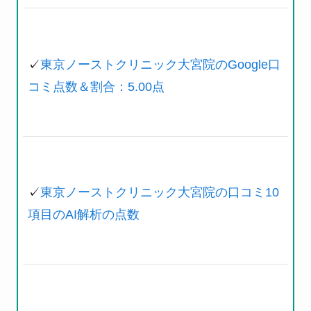
✓
東京ノーストクリニック大宮院のGoogle口
コミ点数＆割合：5.00点
✓
東京ノーストクリニック大宮院の口コミ10
項目のAI解析の点数