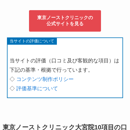
東京ノーストクリニックの
公式サイトを見る
当サイトの評価について
当サイトの評価（口コミ及び客観的な項目）は
下記の基準・根拠で行っています。
◇
コンテンツ制作ポリシー
◇
評価基準について
東京ノーストクリニック大宮院10項目の口