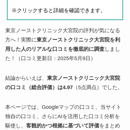
※クリックすると詳細を確認できます。
東京ノーストクリニック大宮院の評判が気になる
方へ！実際に
東京ノーストクリニック大宮院を利
用した人のリアルな口コミを徹底的に調査
しまし
た！（口コミ更新日：2025年5月9日）
結論からいえば、
東京ノーストクリニック大宮院
の口コミ（総合評価）は4.97
（5点満点）でした。
本ページでは、Googleマップの口コミ、当サイト
独自の口コミ、さらにAIを活用した口コミ分析を
駆使し、
客観的かつ根拠に基づいて評価
をまとめ