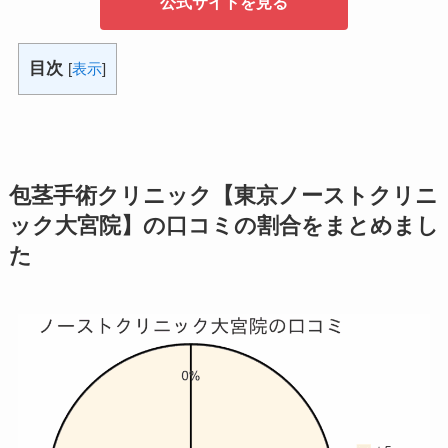
公式サイトを見る
目次
[
表示
]
包茎手術クリニック【東京ノーストクリニ
ック大宮院】の口コミの割合をまとめまし
た