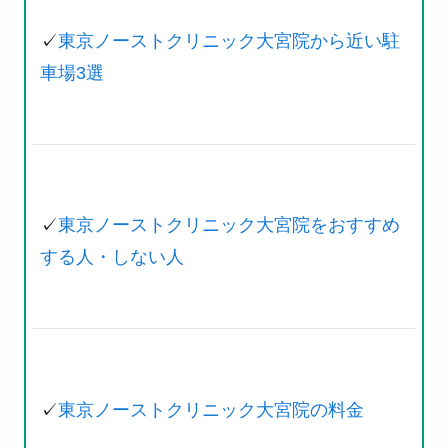
✓
東京ノーストクリニック大宮院から近い駐
車場3選
✓
東京ノーストクリニック大宮院をおすすめ
する人・しない人
✓
東京ノーストクリニック大宮院の料金