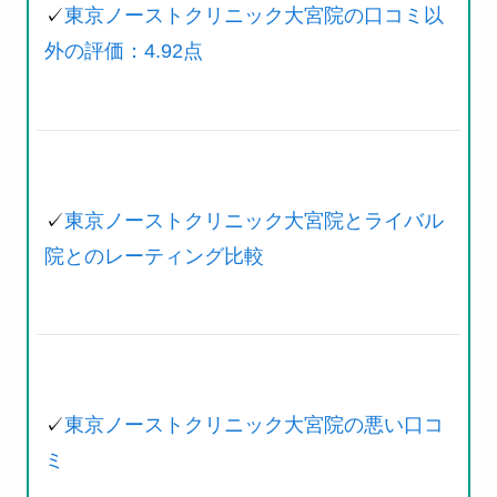
✓
東京ノーストクリニック大宮院の口コミ以
外の評価：4.92点
✓
東京ノーストクリニック大宮院とライバル
院とのレーティング比較
✓
東京ノーストクリニック大宮院の悪い口コ
ミ