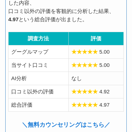
した内容、
口コミ以外の評価を客観的に分析した結果、
4.97
という総合評価が出ました。
調査方法
評価
グーグルマップ
★★★★★
5.00
当サイト口コミ
★★★★★
5.00
AI分析
なし
口コミ以外の評価
★★★★★
4.92
総合評価
★★★★★
4.97
＼無料カウンセリングはこちら／