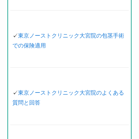
✓
東京ノーストクリニック大宮院の包茎手術
での保険適用
✓
東京ノーストクリニック大宮院のよくある
質問と回答