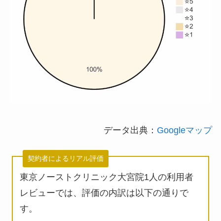
データ出典：
Googleマップ
契約者によるリアル評価
東京ノーストクリニック大宮院1人の利用者
レビューでは、評価の内訳は以下の通りで
す。