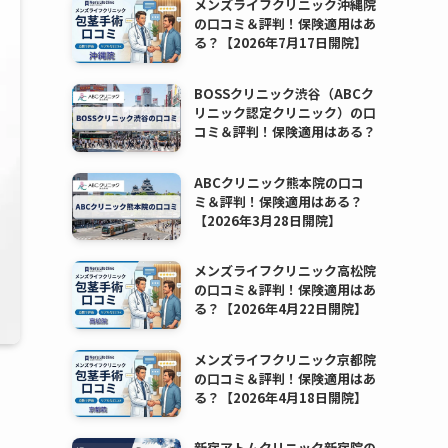
メンズライフクリニック沖縄院
の口コミ＆評判！保険適用はあ
る？【2026年7月17日開院】
BOSSクリニック渋谷（ABCク
リニック認定クリニック）の口
コミ＆評判！保険適用はある？
ABCクリニック熊本院の口コ
ミ＆評判！保険適用はある？
【2026年3月28日開院】
メンズライフクリニック高松院
の口コミ＆評判！保険適用はあ
る？【2026年4月22日開院】
メンズライフクリニック京都院
の口コミ＆評判！保険適用はあ
る？【2026年4月18日開院】
新宿アトムクリニック新宿院の