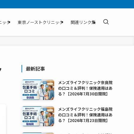
ニック
東京ノーストクリニック
関連リンク集
ク
最新記事
メンズライフクリニック奈良院
の口コミ＆評判！保険適用はあ
る？【2026年7月30日開院】
メンズライフクリニック福島院
の口コミ＆評判！保険適用はあ
る？【2026年7月23日開院】