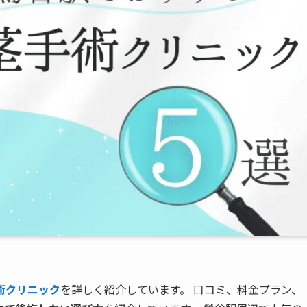
術クリニック
を詳しく紹介しています。 口コミ、料金プラン、