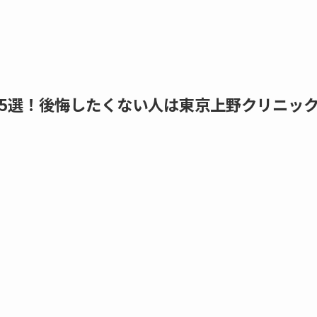
5選！後悔したくない人は東京上野クリニッ