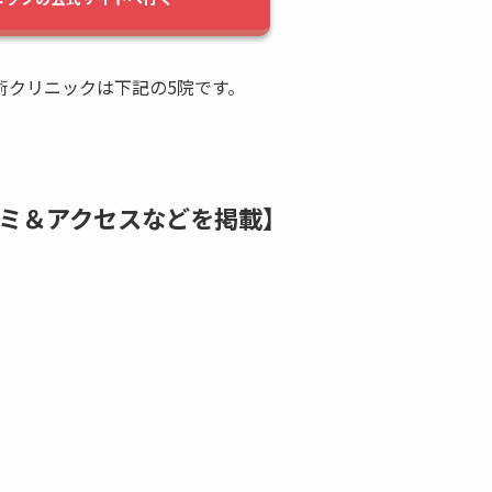
術クリニックは下記の5院です。
ミ＆アクセスなどを掲載】