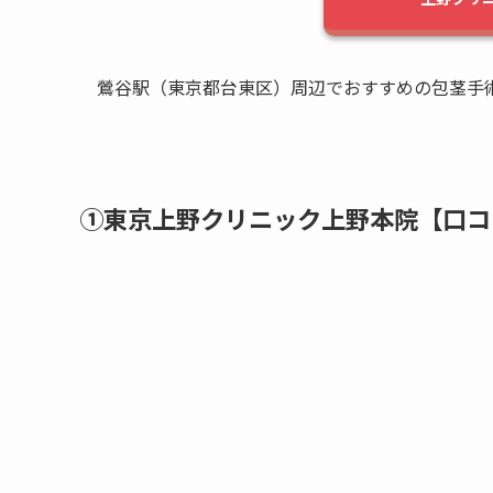
鶯谷駅（東京都台東区）周辺でおすすめの包茎手
①東京上野クリニック上野本院【口コ