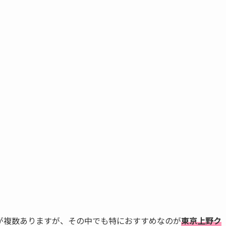
が複数ありますが、その中でも特におすすめなのが
東京上野ク