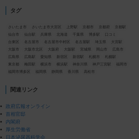
タグ
さいたま市
さいたま市大宮区
上野駅
京都市
京都府
京都駅
仙台市
仙台駅
兵庫県
北海道
千葉県
博多駅
口コミ
台東区
名古屋市
名古屋市中村区
名古屋駅
埼玉県
大宮駅
大阪市
大阪市北区
大阪府
大阪駅
宮城県
岡山市
広島市
広島県
広島駅
愛知県
新宿区
新宿駅
札幌市
札幌駅
東京都
梅田駅
横浜市
横浜駅
神奈川県
神戸三宮駅
福岡市
福岡市博多区
福岡県
静岡県
香川県
高松市
関連リンク
政府広報オンライン
首相官邸
内閣府
厚生労働省
日本泌尿器科学会