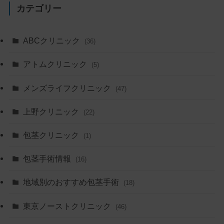
カテゴリー
ABCクリニック
(36)
アトムクリニック
(5)
メンズライフクリニック
(47)
上野クリニック
(22)
包茎クリニック
(1)
包茎手術情報
(16)
地域別のおすすめ包茎手術
(18)
東京ノーストクリニック
(46)