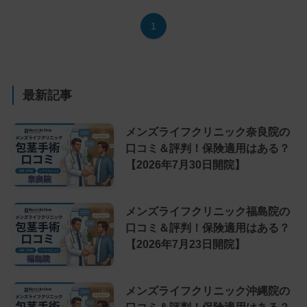
1
最新記事
メンズライフクリニック奈良院の
口コミ＆評判！保険適用はある？
【2026年7月30日開院】
メンズライフクリニック福島院の
口コミ＆評判！保険適用はある？
【2026年7月23日開院】
メンズライフクリニック沖縄院の