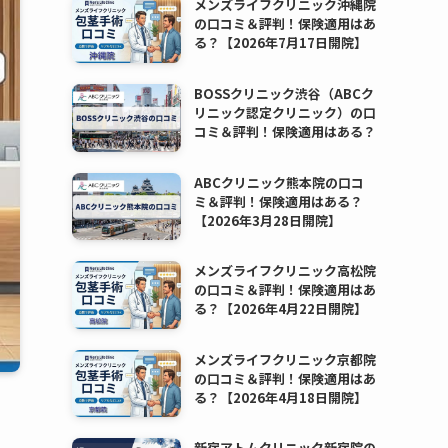
メンズライフクリニック沖縄院
の口コミ＆評判！保険適用はあ
る？【2026年7月17日開院】
BOSSクリニック渋谷（ABCク
リニック認定クリニック）の口
コミ＆評判！保険適用はある？
ABCクリニック熊本院の口コ
ミ＆評判！保険適用はある？
【2026年3月28日開院】
メンズライフクリニック高松院
の口コミ＆評判！保険適用はあ
る？【2026年4月22日開院】
メンズライフクリニック京都院
の口コミ＆評判！保険適用はあ
る？【2026年4月18日開院】
新宿アトムクリニック新宿院の