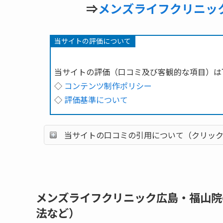
⇒
メンズライフクリニッ
当サイトの評価について
当サイトの評価（口コミ及び客観的な項目）は
◇
コンテンツ制作ポリシー
◇
評価基準について
当サイトの口コミの引用について（クリッ
メンズライフクリニック広島・福山院
法など）