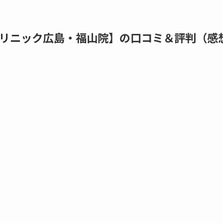
リニック広島・福山院】の口コミ＆評判（感