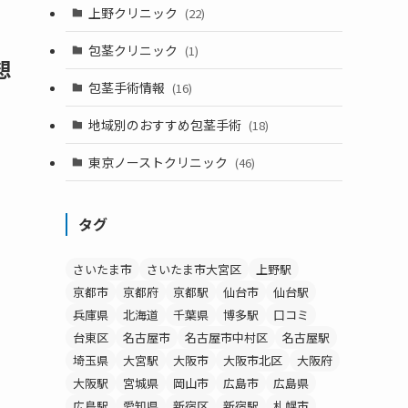
上野クリニック
(22)
包茎クリニック
(1)
想
包茎手術情報
(16)
地域別のおすすめ包茎手術
(18)
東京ノーストクリニック
(46)
タグ
さいたま市
さいたま市大宮区
上野駅
京都市
京都府
京都駅
仙台市
仙台駅
兵庫県
北海道
千葉県
博多駅
口コミ
台東区
名古屋市
名古屋市中村区
名古屋駅
埼玉県
大宮駅
大阪市
大阪市北区
大阪府
大阪駅
宮城県
岡山市
広島市
広島県
広島駅
愛知県
新宿区
新宿駅
札幌市