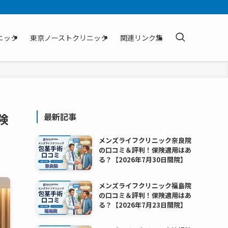
ニック
東京ノーストクリニック
関連リンク集
険
最新記事
メンズライフクリニック奈良院
の口コミ＆評判！保険適用はあ
る？【2026年7月30日開院】
メンズライフクリニック福島院
の口コミ＆評判！保険適用はあ
る？【2026年7月23日開院】