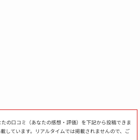
なたの口コミ（あなたの感想・評価）を下記から投稿できま
掲載しています。
リアルタイムでは掲載されません
ので、ご