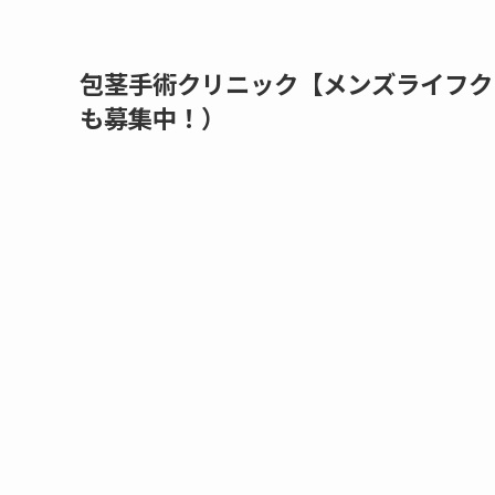
包茎手術クリニック【メンズライフク
も募集中！）