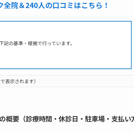
ク全院＆240人の口コミはこちら！
下記の基準・根拠で行っています。
クで表示されます）
の概要（診療時間・休診日・駐車場・支払い