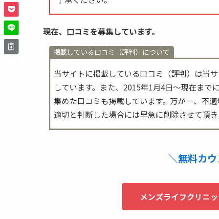
現在、口コミを募集しています。
掲載している口コミ（評判）について
当サイトに掲載している口コミ（評判）は
当サ
しています。また、2015年1月4日～現在ま
集めた口コミも掲載しています。万が一、不適
適切と判断した場合には早急に削除させて頂き
＼無料カウ
メンズライフクリニッ