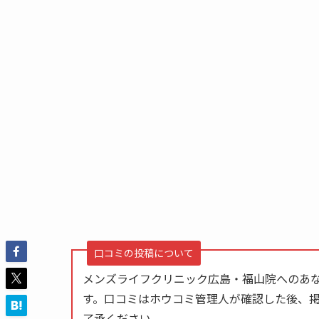
口コミの投稿について
メンズライフクリニック広島・福山院へのあ
す。口コミはホウコミ管理人が確認した後、
了承ください。